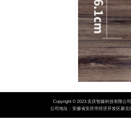
Copyright © 2023.安庆智媒科技有限公司 Al
公司地址：安徽省安庆市经济开发区菱北街道湖心北