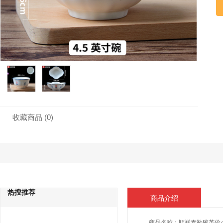
收藏商品
(0)
热搜推荐
商品介绍
商品名称：
顺祥泰勒碗英伦