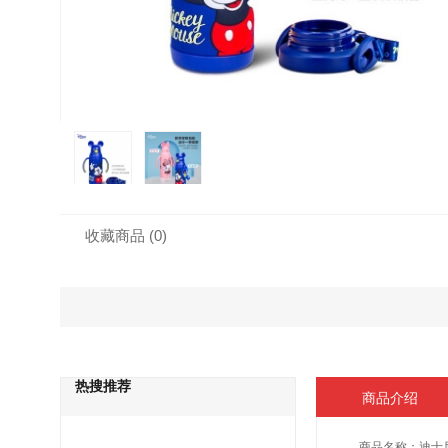
收藏商品
(0)
热搜推荐
商品介绍
商品名称：
迪士