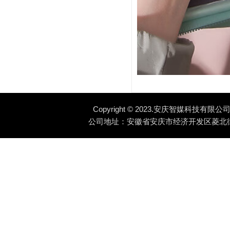
Copyright © 2023.安庆智媒科技有限公司 Al
公司地址：安徽省安庆市经济开发区菱北街道湖心北