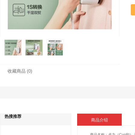
收藏商品
(0)
热搜推荐
商品介绍
商品名称：
卓力（CuoRi